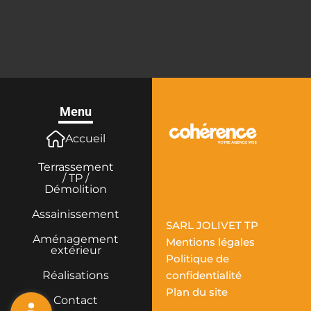
Menu
Accueil
Terrassement
/ TP /
Démolition
Assainissement
SARL JOLIVET TP
Aménagement
Mentions légales
extérieur
Politique de
confidentialité
Réalisations
Plan du site
Contact